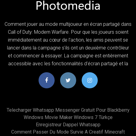
Comment jouer au mode multijoueur en écran partagé dans
Call of Duty: Modern Warfare. Pour que les joueurs soient
immédiatement au cœur de l'action, les amis peuvent se
lancer dans la campagne s'ils ont un deuxième contrôleur
et commencer à essayer. La campagne est entièrement
accessible avec les fonctionnalités d'écran partagé et la
Telecharger Whatsapp Messenger Gratuit Pour Blackberry
Windows Movie Maker Windows 7 Türkçe
Enregistreur Dappel Whatsapp
Comment Passer Du Mode Survie A Creatif Minecraft