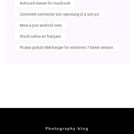
Autocad viewer for macbook
Comment connecter son samsung j3 a son pc
Mise à jour android oreo
Word online en français
Picasa gratuit télécharger for windows 7 latest version