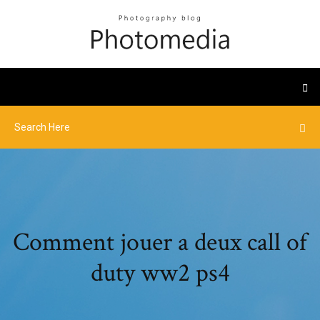
Comment jouer a deux call of
duty ww2 ps4