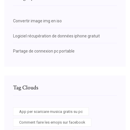
Convertir image img en iso
Logiciel récupération de données iphone gratuit
Partage de connexion pc portable
Tag Clouds
App per scaricare musica gratis su pc
Comment faire les emojis sur facebook