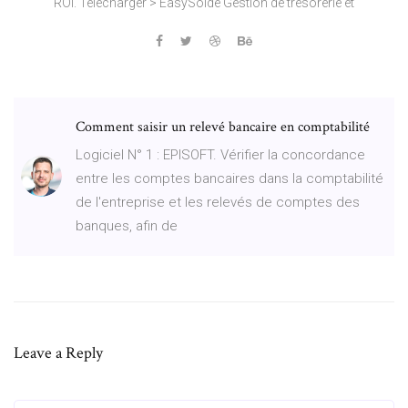
ROI. Télécharger > EasySolde Gestion de trésorerie et
Comment saisir un relevé bancaire en comptabilité
Logiciel N° 1 : EPISOFT. Vérifier la concordance
entre les comptes bancaires dans la comptabilité
de l'entreprise et les relevés de comptes des
banques, afin de
Leave a Reply