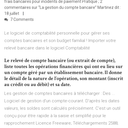
frais bancaires pour incidents de paiement Pratique ; 2
commentaires sur “La gestion du compte bancaire” Martinez dit :
18 juillet
7 Comments
Le logiciel de comptabilité personnelle pour gérer ses
comptes bancaires et son budget familial ! Importer votre
relevé bancaire dans le logiciel Comptabilité
Le relevé de compte bancaire (ou extrait de compte),
liste toutes les opérations financières qui ont eu lieu sur
un compte géré par un établissement bancaire. Il donne
le détail de la nature de l’opération, son montant (inscrit
au crédit ou au débit) et sa date.
Les gestion de comptes bancaires à télécharger : Des ...
Logiciel de gestion d'un compte-courant. D'après les dates
valeurs, les soldes sont calculés précisément. C'est un outil
conçu pour être rapide à la saisie et simplifié pour le
rapprochement Licence Freeware; Téléchargements 2588;