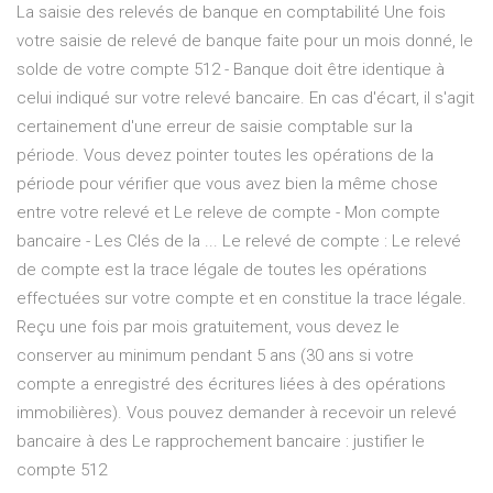
La saisie des relevés de banque en comptabilité Une fois
votre saisie de relevé de banque faite pour un mois donné, le
solde de votre compte 512 - Banque doit être identique à
celui indiqué sur votre relevé bancaire. En cas d'écart, il s'agit
certainement d'une erreur de saisie comptable sur la
période. Vous devez pointer toutes les opérations de la
période pour vérifier que vous avez bien la même chose
entre votre relevé et Le releve de compte - Mon compte
bancaire - Les Clés de la ... Le relevé de compte : Le relevé
de compte est la trace légale de toutes les opérations
effectuées sur votre compte et en constitue la trace légale.
Reçu une fois par mois gratuitement, vous devez le
conserver au minimum pendant 5 ans (30 ans si votre
compte a enregistré des écritures liées à des opérations
immobilières). Vous pouvez demander à recevoir un relevé
bancaire à des Le rapprochement bancaire : justifier le
compte 512