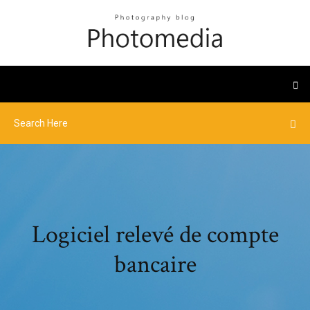
Logiciel relevé de compte
bancaire