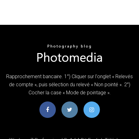
Rapprochement bancaire. 1°) Cliquer sur l'onglet « Relevés
de compte », puis sélection du relevé « Non pointé ». 2°)
Cocher la case « Mode de pointage ».