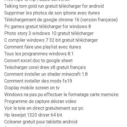
Talking tom gold run gratuit télécharger for android
Supprimer les photos de son iphone avec itunes
Téléchargement de google chrome 16 (version française)
Pc games gratuit télécharger for windows 8
Photo story 3 windows 10 gratuit télécharger
C compiler windows 7 32 bit gratuit télécharger
Comment faire une playlist avec itunes
Tous les programmes windows 8.1
Convert excel doc to google sheet
Telecharger corel draw x8 gratuit français
Comment installer un shader minecraft 1.8
Comment installer des mods fs19
Display mobile screen on tv
Windows na pas pu effectuer le formatage carte memoire
Programme de capture décran video
Voir la tele en direct gratuitement sur pc
Hp laserjet 1320 driver 64 bit
Ccleaner gratuit pour tablette android