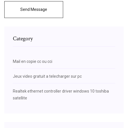
Send Message
Category
Mail en copie cc ou cci
Jeux video gratuit a telecharger sur pc
Realtek ethernet controller driver windows 10 toshiba
satellite