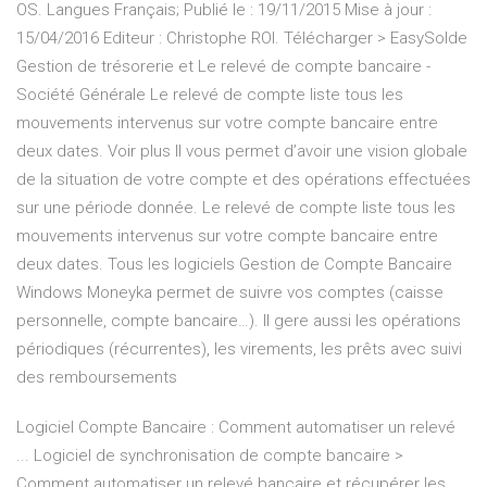
OS. Langues Français; Publié le : 19/11/2015 Mise à jour :
15/04/2016 Editeur : Christophe ROI. Télécharger > EasySolde
Gestion de trésorerie et Le relevé de compte bancaire -
Société Générale Le relevé de compte liste tous les
mouvements intervenus sur votre compte bancaire entre
deux dates. Voir plus Il vous permet d’avoir une vision globale
de la situation de votre compte et des opérations effectuées
sur une période donnée. Le relevé de compte liste tous les
mouvements intervenus sur votre compte bancaire entre
deux dates. Tous les logiciels Gestion de Compte Bancaire
Windows Moneyka permet de suivre vos comptes (caisse
personnelle, compte bancaire…). Il gere aussi les opérations
périodiques (récurrentes), les virements, les prêts avec suivi
des remboursements
Logiciel Compte Bancaire : Comment automatiser un relevé
... Logiciel de synchronisation de compte bancaire >
Comment automatiser un relevé bancaire et récupérer les