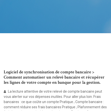
Logiciel de synchronisation de compte bancaire >
Comment automatiser un relevé bancaire et récupérer
les lignes de votre compte en banque pour la gestion.
La lecture attentive de votre relevé de compte bancaire peut
vous alerter sur vos dépenses inutiles. Pour aller plus loin. Frais
bancaires : ce que coûte un compte Pratique ; Compte bancaire :
comment réduire ses frais bancaires Pratique ; Plafonnement des