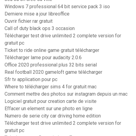
Windows 7 professional 64 bit service pack 3 iso
Derniere mise a jour libreoffice
Ouvrir fichier rar gratuit
Call of duty black ops 3 occasion
Télécharger test drive unlimited 2 complete version for
gratuit pc
Ticket to ride online game gratuit télécharger
Télécharger lame pour audacity 2.0.6
Office 2020 professional plus 32 bits serial
Real football 2020 gameloft game télécharger
Sfr tv application pour pc
Where to télécharger sims 4 for gratuit mac
Comment mettre des photos sur instagram depuis un mac
Logiciel gratuit pour creation carte de visite
Effacer un element sur une photo en ligne
Numero de serie city car driving home edition
Télécharger test drive unlimited 2 complete version for
gratuit pc