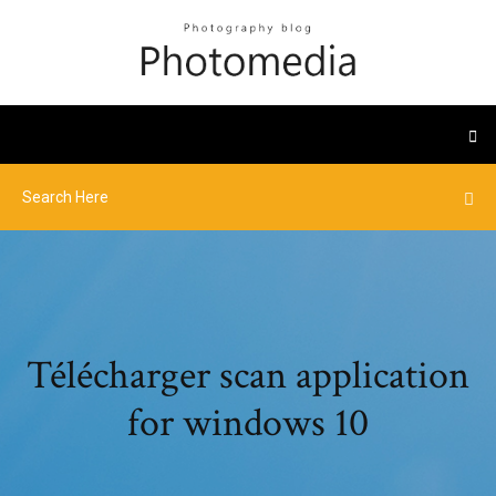
Télécharger scan application
for windows 10