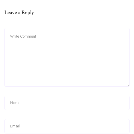
Leave a Reply