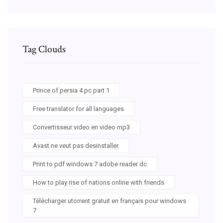
Tag Clouds
Prince of persia 4 pc part 1
Free translator for all languages
Convertisseur video en video mp3
Avast ne veut pas desinstaller
Print to pdf windows 7 adobe reader dc
How to play rise of nations online with friends
Télécharger utorrent gratuit en français pour windows
7