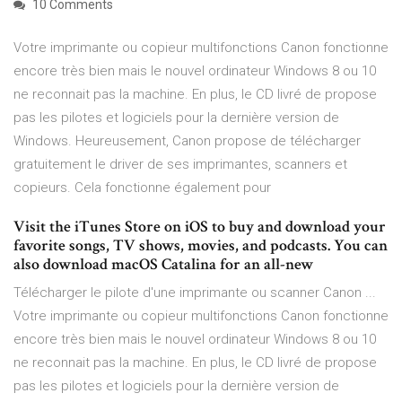
10 Comments
Votre imprimante ou copieur multifonctions Canon fonctionne
encore très bien mais le nouvel ordinateur Windows 8 ou 10
ne reconnait pas la machine. En plus, le CD livré de propose
pas les pilotes et logiciels pour la dernière version de
Windows. Heureusement, Canon propose de télécharger
gratuitement le driver de ses imprimantes, scanners et
copieurs. Cela fonctionne également pour
Visit the iTunes Store on iOS to buy and download your
favorite songs, TV shows, movies, and podcasts. You can
also download macOS Catalina for an all-new
Télécharger le pilote d'une imprimante ou scanner Canon ...
Votre imprimante ou copieur multifonctions Canon fonctionne
encore très bien mais le nouvel ordinateur Windows 8 ou 10
ne reconnait pas la machine. En plus, le CD livré de propose
pas les pilotes et logiciels pour la dernière version de