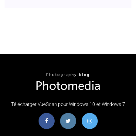
Télécharger VueScan pour Windows 10 et Windows 7