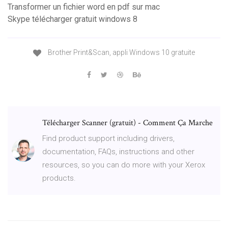
Transformer un fichier word en pdf sur mac
Skype télécharger gratuit windows 8
Brother Print&Scan, appli Windows 10 gratuite
Télécharger Scanner (gratuit) - Comment Ça Marche
Find product support including drivers,
documentation, FAQs, instructions and other
resources, so you can do more with your Xerox
products.