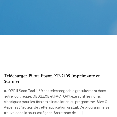
Télécharger Pilote Epson XP-2105 Imprimante et
Scanner
OBD II Scan Tool 1.69 est téléchargeable gratuitement dans
notre logithèque. OBD2.EXE et FACTORY.exe sont les noms
classiques pour les fichiers d'installation du programme. Alex C.
Peper est l'auteur de cette application gratuit. Ce programme se
trouve dans la sous-catégorie Assistants de …