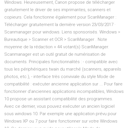
Windows. Heureusement, Canon propose de télécharger
gratuitement le driver de ses imprimantes, scanners et
copieurs. Cela fonctionne également pour ScanManager :
Télécharger gratuitement la dernière version 23/03/2017 ·
Scanmanager pour windows. Liens sponsorisés. Windows >
Bureautique > Scanner et OCR > ScanManager . Note
moyenne de la rédaction + 44 votant(s) ScanManager.
Scanmanager est un outil gratuit de numérisation de
documents. Principales fonctionnalités : - compatible avec
tous les périphériques twain du marché (scanners, appareils
photos, etc.), - interface très conviviale du style Mode de
compatibilité : exécuter ancienne application sur ... Pour faire
fonctionner d’anciennes applications incompatibles, Windows
10 propose un assistant compatibilité des programmes.
Avec ce dernier, vous pouvez exécuter un ancien logiciel
sous windows 10. Par exemple une application prévu pour
Windows XP ou 7 pour faire fonctionner sur votre Windows