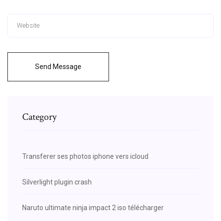
Send Message
Category
Transferer ses photos iphone vers icloud
Silverlight plugin crash
Naruto ultimate ninja impact 2 iso télécharger